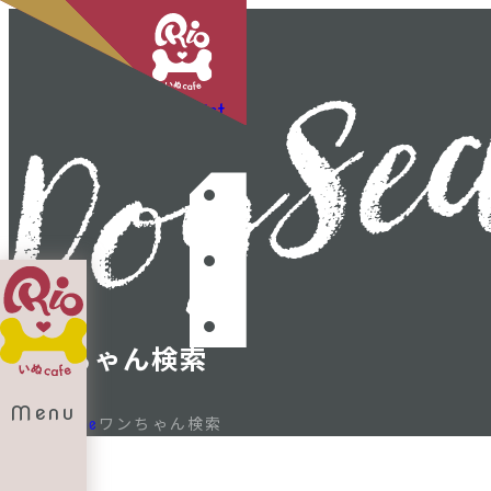
Shop List
ワンちゃん検索
Menu
ワンちゃん検索
Home