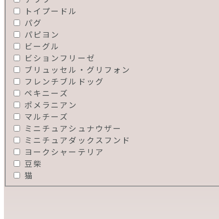
トイプードル
パグ
パピヨン
ビーグル
ビションフリーゼ
ブリュッセル・グリフォン
フレンチブルドッグ
ペキニーズ
ポメラニアン
マルチーズ
ミニチュアシュナウザー
ミニチュアダックスフンド
ヨークシャーテリア
豆柴
猫