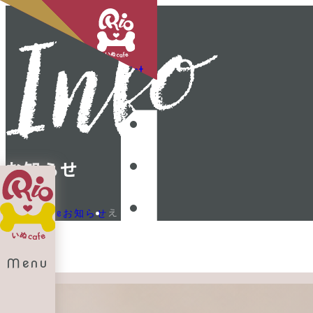
Shop List
お知らせ
えりんぎ
Home
お知らせ
Menu