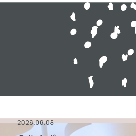
2026.06.05