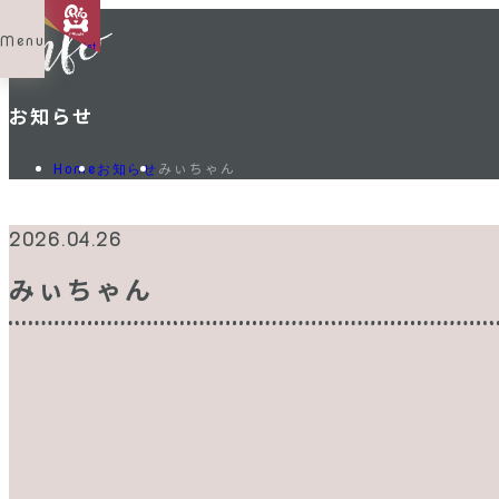
Menu
Shop List
お知らせ
みぃちゃん
Home
お知らせ
2026.04.26
みぃちゃん