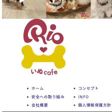
ホーム
コンセプト
安全への取り組み
INFO
会社概要
個人情報保護方針