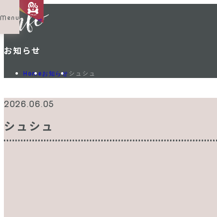
Menu
Shop List
お知らせ
シュシュ
Home
お知らせ
2026.06.05
シュシュ