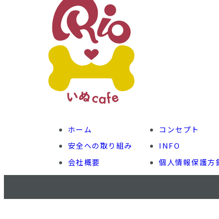
ホーム
コンセプト
安全への取り組み
INFO
会社概要
個人情報保護方