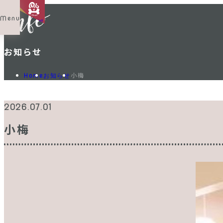
Menu
Shop List
お知らせ
小梅
Home
お知らせ
2026.07.01
小梅