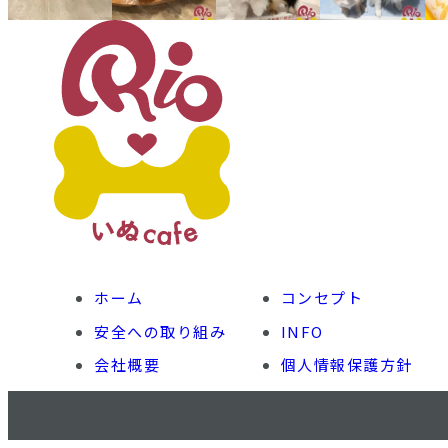
ホーム
コンセプト
安全への取り組み
INFO
会社概要
個人情報保護方針