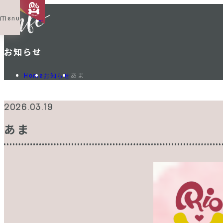
Menu
Shop List
お知らせ
あま
Home
お知らせ
2026.03.19
あま