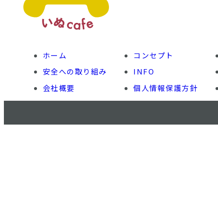
ホーム
コンセプト
安全への取り組み
INFO
会社概要
個人情報保護方針