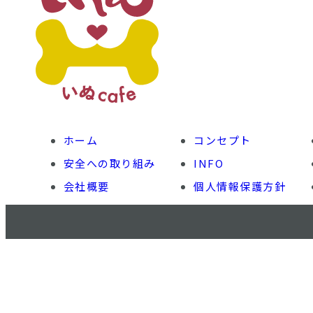
ホーム
コンセプト
安全への取り組み
INFO
会社概要
個人情報保護方針