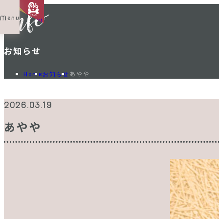
Menu
Shop List
お知らせ
あやや
Home
お知らせ
2026.03.19
あやや