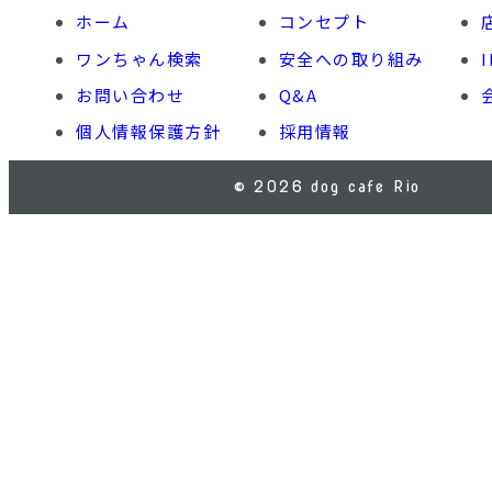
ホーム
コンセプト
ワンちゃん検索
安全への取り組み
お問い合わせ
Q&A
個人情報保護方針
採用情報
© 2026 dog cafe Rio