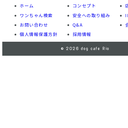
ホーム
コンセプト
ワンちゃん検索
安全への取り組み
お問い合わせ
Q&A
個人情報保護方針
採用情報
© 2026 dog cafe Rio