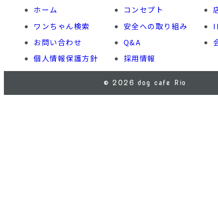
ホーム
コンセプト
ワンちゃん検索
安全への取り組み
お問い合わせ
Q&A
個人情報保護方針
採用情報
© 2026 dog cafe Rio