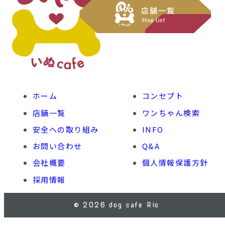
店舗一覧
Shop List
ホーム
コンセプト
店舗一覧
ワンちゃん検索
安全への取り組み
INFO
お問い合わせ
Q&A
会社概要
個人情報保護方針
採用情報
© 2026 dog cafe Rio