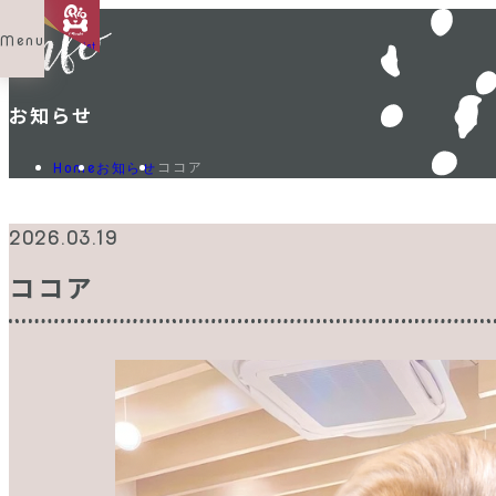
Menu
Shop List
お知らせ
ココア
Home
お知らせ
2026.03.19
ココア