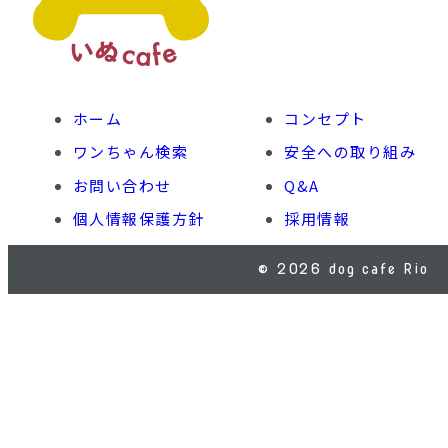
ホーム
コンセプト
ワンちゃん検索
安全への取り組み
お問い合わせ
Q&A
個人情報保護方針
採用情報
© 2026 dog cafe Rio