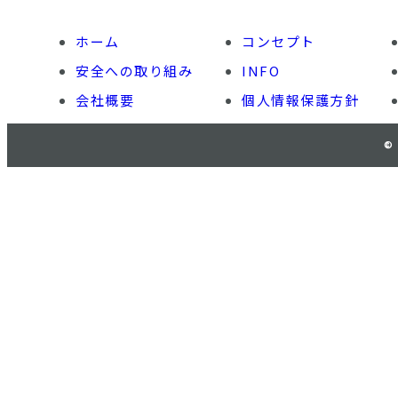
ホーム
コンセプト
安全への取り組み
INFO
会社概要
個人情報保護方針
©