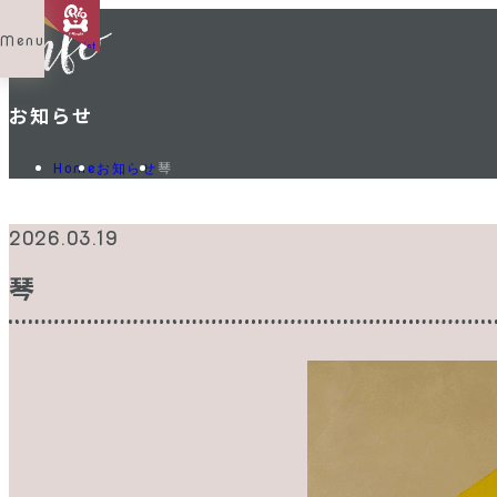
Menu
Shop List
お知らせ
琴
Home
お知らせ
2026.03.19
琴