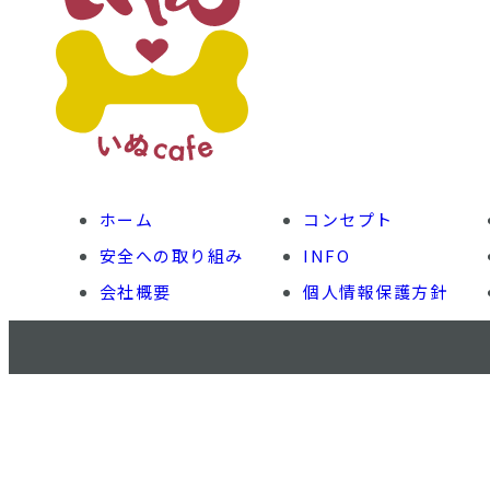
ホーム
コンセプト
安全への取り組み
INFO
会社概要
個人情報保護方針