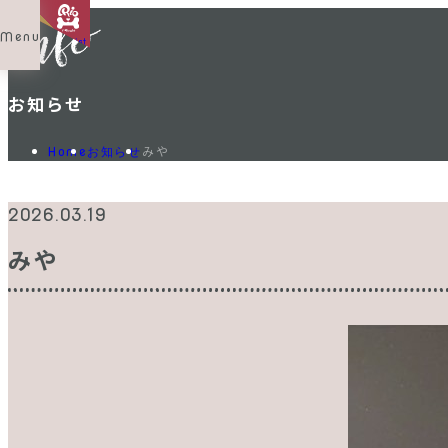
Menu
Shop List
お知らせ
みや
Home
お知らせ
2026.03.19
みや