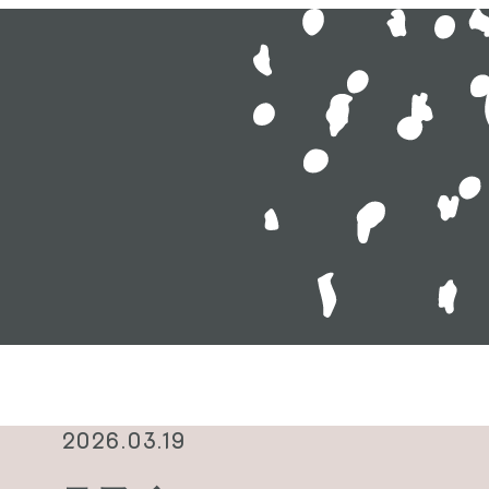
2026.03.19