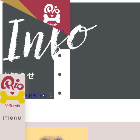
Shop List
お知らせ
モアイ
Home
お知らせ
Menu