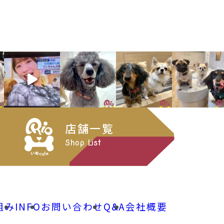
店舗一覧
Shop List
組み
INFO
お問い合わせ
Q&A
会社概要