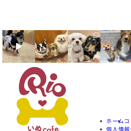
ホーム
コ
個人情報