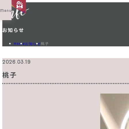
Menu
Shop List
お知らせ
桃子
Home
お知らせ
2026.03.19
桃子