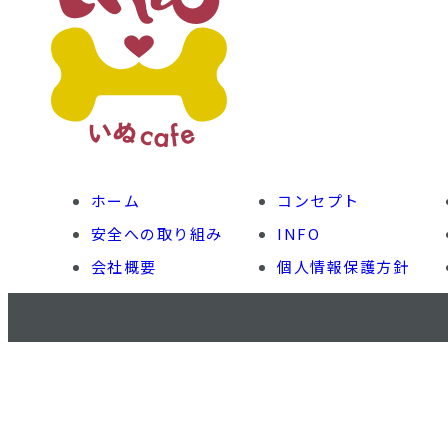
ホーム
コンセプト
安全への取り組み
INFO
会社概要
個人情報保護方針