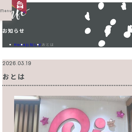
Menu
Shop List
お知らせ
おとは
Home
お知らせ
2026.03.19
おとは