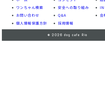
ワンちゃん検索
安全への取り組み
IN
お問い合わせ
Q&A
会
個人情報保護方針
採用情報
© 2026 dog cafe Rio