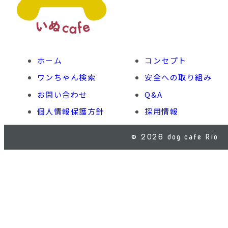
ホーム
コンセプト
ワンちゃん検索
安全への取り組み
お問い合わせ
Q&A
個人情報保護方針
採用情報
© 2026 dog cafe Rio