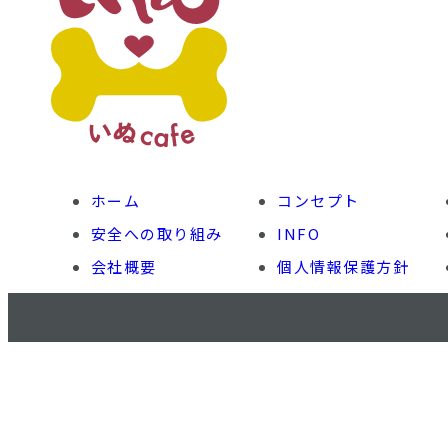
ホーム
コンセプト
安全への取り組み
INFO
会社概要
個人情報保護方針