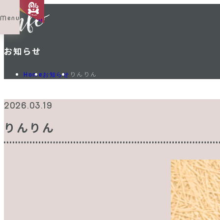
Menu
Shop List
お知らせ
りんりん
Home
お知らせ
2026.03.19
りんりん