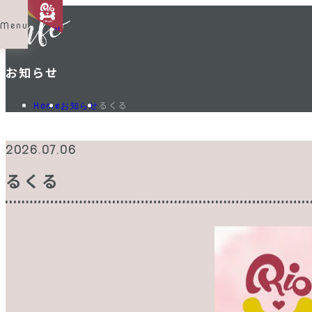
Menu
Shop List
お知らせ
るくる
Home
お知らせ
2026.07.06
るくる