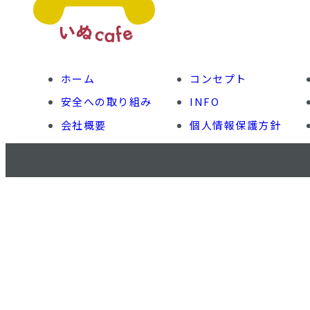
ホーム
コンセプト
安全への取り組み
INFO
会社概要
個人情報保護方針