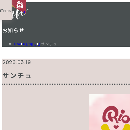
Menu
Shop List
お知らせ
サンチュ
Home
お知らせ
2026.03.19
サンチュ