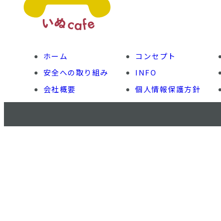
ホーム
コンセプト
安全への取り組み
INFO
会社概要
個人情報保護方針