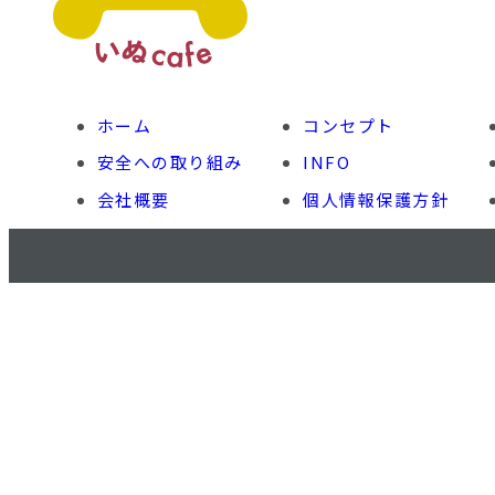
ホーム
コンセプト
安全への取り組み
INFO
会社概要
個人情報保護方針