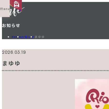
Menu
Shop List
お知らせ
まゆゆ
Home
お知らせ
2026.03.19
まゆゆ