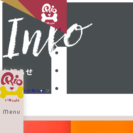
Shop List
お知らせ
ソフィア
Home
お知らせ
Menu