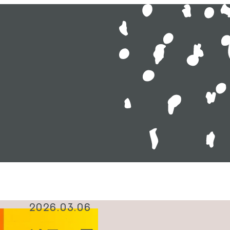
2026.03.06