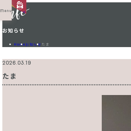
Menu
Shop List
お知らせ
たま
Home
お知らせ
2026.03.19
たま