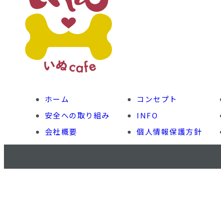
ホーム
コンセプト
安全への取り組み
INFO
会社概要
個人情報保護方針