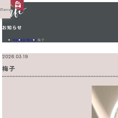
Menu
Shop List
お知らせ
梅子
Home
お知らせ
2026.03.19
梅子