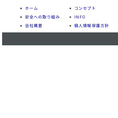
ホーム
コンセプト
安全への取り組み
INFO
会社概要
個人情報保護方針