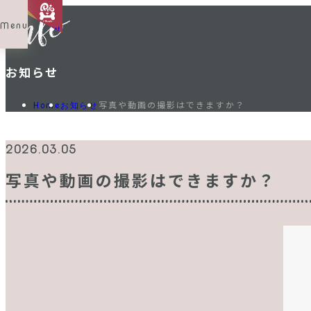
Menu
Shop List
お知らせ
写真や動画の撮影はできますか？
Home
お知らせ
2026.03.05
写真や動画の撮影はできますか？