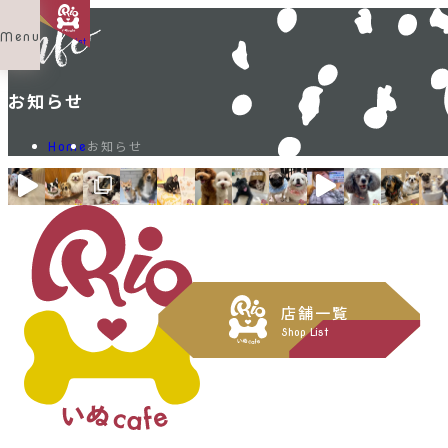
Menu
Shop List
お知らせ
お知らせ
Home
店舗一覧
Shop List