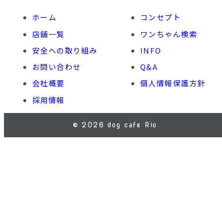
ホーム
コンセプト
店舗一覧
ワンちゃん検索
安全への取り組み
INFO
お問い合わせ
Q&A
会社概要
個人情報保護方針
採用情報
© 2026 dog cafe Rio