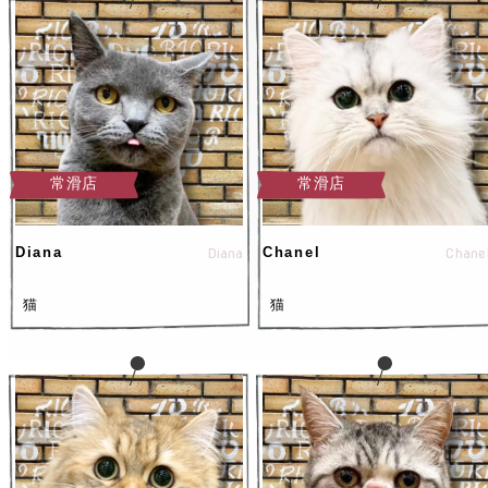
常滑店
常滑店
Diana
Diana
Chanel
Chane
猫
猫