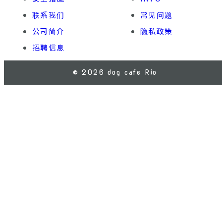
联系我们
常见问题
公司简介
隐私政策
招聘信息
© 2026 dog cafe Rio