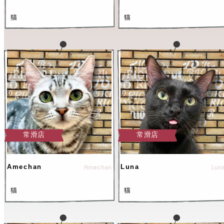
猫
猫
常滑店
常滑店
Amechan
Amechan
Luna
Lun
猫
猫