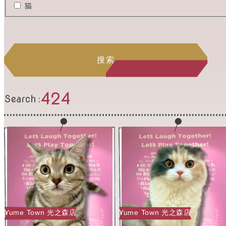
猫
搜索
424
Search
Yume Town 光之森店
Yume Town 光之森店