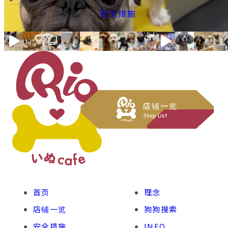
安全措施
MORE VIEW
店铺一览
Shop List
首页
理念
店铺一览
狗狗搜索
安全措施
INFO