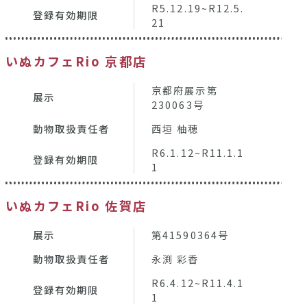
R5.12.19~R12.5.
登録有効期限
21
いぬカフェRio 京都店
京都府展示第
展示
230063号
動物取扱責任者
西垣 柚穂
R6.1.12~R11.1.1
登録有効期限
1
いぬカフェRio 佐賀店
展示
第41590364号
動物取扱責任者
永渕 彩香
R6.4.12~R11.4.1
登録有効期限
1