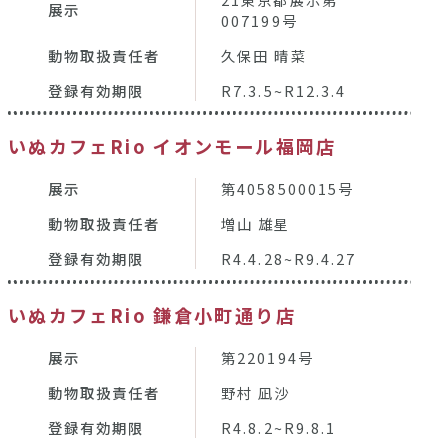
展示
007199号
動物取扱責任者
久保田 晴菜
登録有効期限
R7.3.5~R12.3.4
いぬカフェRio イオンモール福岡店
展示
第4058500015号
動物取扱責任者
増山 雄星
登録有効期限
R4.4.28~R9.4.27
いぬカフェRio 鎌倉小町通り店
展示
第220194号
動物取扱責任者
野村 凪沙
登録有効期限
R4.8.2~R9.8.1