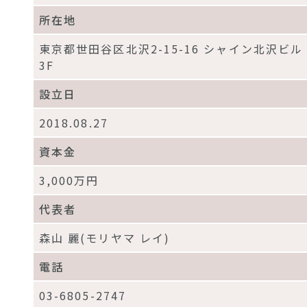
所在地
東京都世田谷区北沢2-15-16 シャイン北沢ビル
3F
設立日
2018.08.27
資本金
3,000万円
代表者
森山 麗(モリヤマ レイ)
電話
03-6805-2747