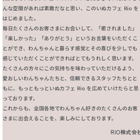
んな空間があれば素敵だなと思い、このいぬカフェ Rio を
はじめました。
毎日たくさんのお客さまにお会いして、「癒されました」
「楽しかった」「ありがとう」というお言葉をいただくこ
とができ、わんちゃんと暮らす感覚とその喜びを少しでも
感じていただくことができればとてもうれしく思います。
たくさんの方々にこの気持ちを味わっていただけるよう、
愛おしいわんちゃんたちと、信頼できるスタッフたちとと
もに、もっともっといぬカフェ Rio を広めていけたらと思
っております。
これからも、全国各地でわんちゃん好きのたくさんのお客
さまに出会えることを、楽しみにしております。
RIO株式会