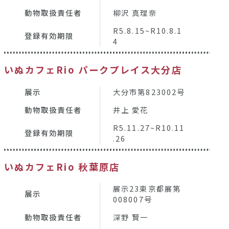
動物取扱責任者
柳沢 真理奈
R5.8.15~R10.8.1
登録有効期限
4
いぬカフェRio パークプレイス大分店
展示
大分市第823002号
動物取扱責任者
井上 愛花
R5.11.27~R10.11
登録有効期限
.26
いぬカフェRio 秋葉原店
展示23東京都展第
展示
008007号
動物取扱責任者
深野 賢一