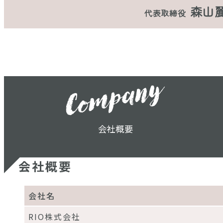
森山
代表取締役
会社概要
会社概要
会社名
RIO株式会社