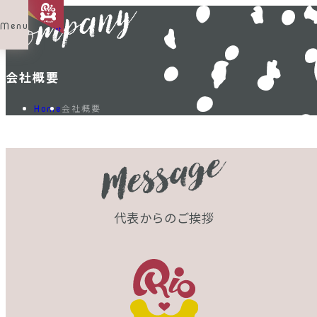
Menu
Shop List
会社概要
会社概要
Home
代表からのご挨拶