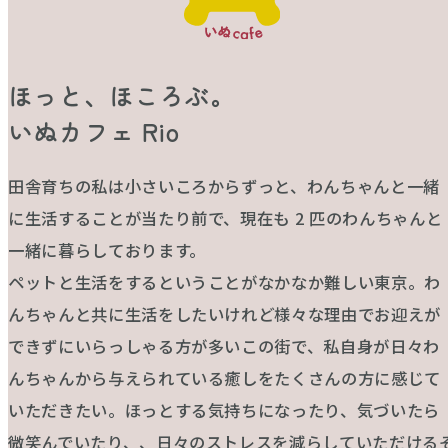
ほっと、ほころぶ。
いぬカフェ Rio
田舎育ちの私は小さいころからずっと、わんちゃんと一緒
に生活することが当たり前で、現在も 2 匹のわんちゃんと
一緒に暮らしております。
ペットと生活をするということがなかなか難しい東京。わ
んちゃんと共に生活をしたいけれど様々な理由でお迎えが
できずにいらっしゃる方が多いこの街で、私自身が日々わ
んちゃんから与えられている癒しをたくさんの方に感じて
いただきたい。ほっとする気持ちになったり、気づいたら
微笑んでいたり、、日々のストレスを減らしていただける