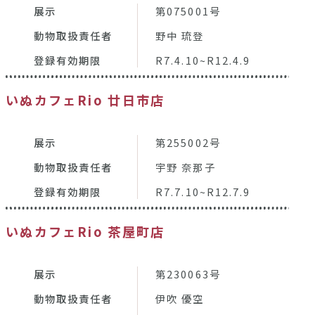
展示
第075001号
動物取扱責任者
野中 琉登
登録有効期限
R7.4.10~R12.4.9
いぬカフェRio 廿日市店
展示
第255002号
動物取扱責任者
宇野 奈那子
登録有効期限
R7.7.10~R12.7.9
いぬカフェRio 茶屋町店
展示
第230063号
動物取扱責任者
伊吹 優空