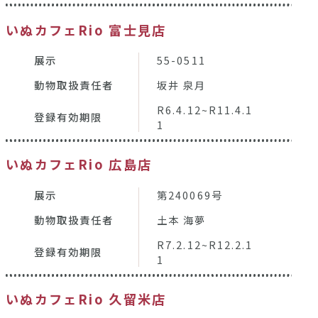
いぬカフェRio 富士見店
展示
55-0511
動物取扱責任者
坂井 泉月
R6.4.12~R11.4.1
登録有効期限
1
いぬカフェRio 広島店
展示
第240069号
動物取扱責任者
土本 海夢
R7.2.12~R12.2.1
登録有効期限
1
いぬカフェRio 久留米店