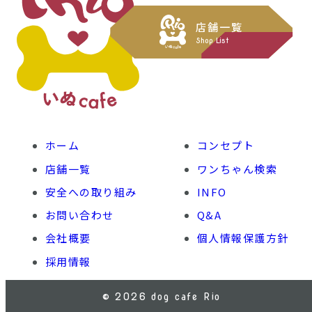
店舗一覧
Shop List
ホーム
コンセプト
店舗一覧
ワンちゃん検索
安全への取り組み
INFO
お問い合わせ
Q&A
会社概要
個人情報保護方針
採用情報
© 2026 dog cafe Rio