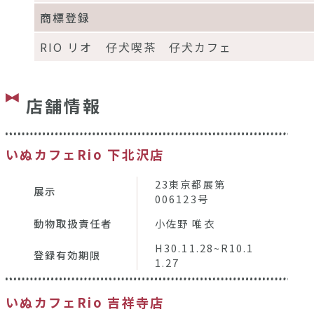
商標登録
RIO リオ 仔犬喫茶 仔犬カフェ
店舗情報
いぬカフェRio 下北沢店
23東京都展第
展示
006123号
動物取扱責任者
小佐野 唯衣
H30.11.28~R10.1
登録有効期限
1.27
いぬカフェRio 吉祥寺店