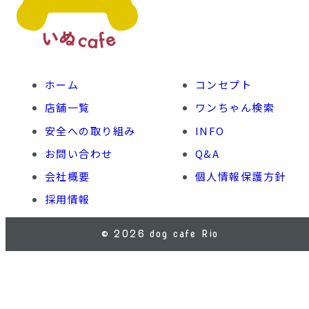
ホーム
コンセプト
店舗一覧
ワンちゃん検索
安全への取り組み
INFO
お問い合わせ
Q&A
会社概要
個人情報保護方針
採用情報
© 2026 dog cafe Rio