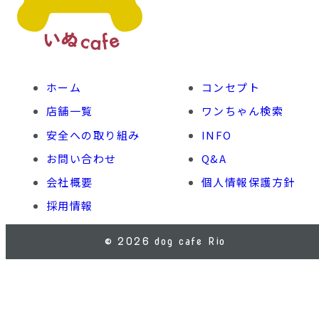
ホーム
コンセプト
店舗一覧
ワンちゃん検索
安全への取り組み
INFO
お問い合わせ
Q&A
会社概要
個人情報保護方針
採用情報
© 2026 dog cafe Rio