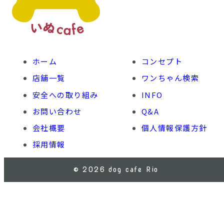
ホーム
コンセプト
店舗一覧
ワンちゃん検索
安全への取り組み
INFO
お問い合わせ
Q&A
会社概要
個人情報保護方針
採用情報
© 2026 dog cafe Rio