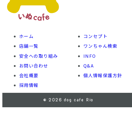
ホーム
コンセプト
店舗一覧
ワンちゃん検索
安全への取り組み
INFO
お問い合わせ
Q&A
会社概要
個人情報保護方針
採用情報
© 2026 dog cafe Rio